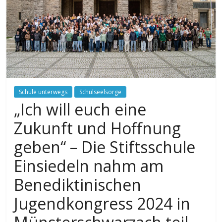
Schule unterwegs
Schulseelsorge
„Ich will euch eine
Zukunft und Hoffnung
geben“ – Die Stiftsschule
Einsiedeln nahm am
Benediktinischen
Jugendkongress 2024 in