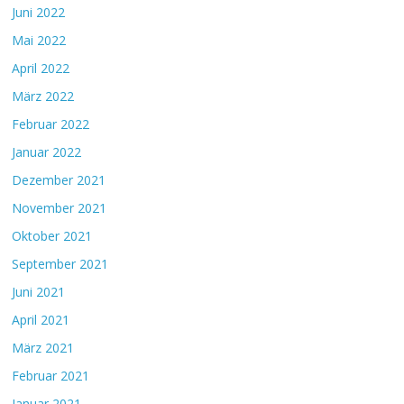
Juni 2022
Mai 2022
April 2022
März 2022
Februar 2022
Januar 2022
Dezember 2021
November 2021
Oktober 2021
September 2021
Juni 2021
April 2021
März 2021
Februar 2021
Januar 2021