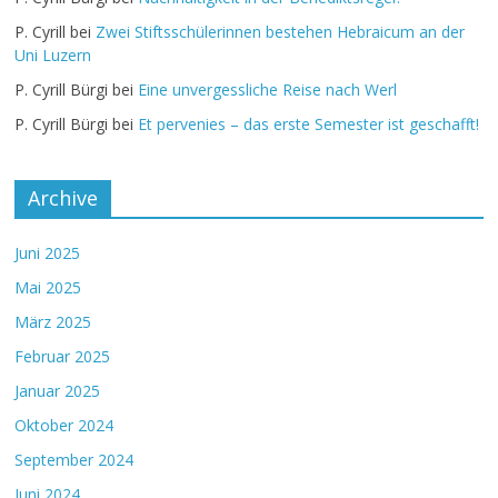
P. Cyrill
bei
Zwei Stiftsschülerinnen bestehen Hebraicum an der
Uni Luzern
P. Cyrill Bürgi
bei
Eine unvergessliche Reise nach Werl
P. Cyrill Bürgi
bei
Et pervenies – das erste Semester ist geschafft!
Archive
Juni 2025
Mai 2025
März 2025
Februar 2025
Januar 2025
Oktober 2024
September 2024
Juni 2024