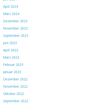
April 2024
März 2024
Dezember 2023
November 2023
September 2023
Juni 2023
April 2023
März 2023
Februar 2023
Januar 2023
Dezember 2022
November 2022
Oktober 2022
September 2022