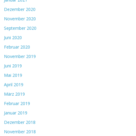
Dezember 2020
November 2020
September 2020
Juni 2020
Februar 2020
November 2019
Juni 2019
Mai 2019
April 2019
März 2019
Februar 2019
Januar 2019
Dezember 2018
November 2018