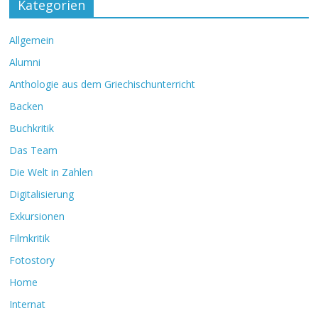
Kategorien
Allgemein
Alumni
Anthologie aus dem Griechischunterricht
Backen
Buchkritik
Das Team
Die Welt in Zahlen
Digitalisierung
Exkursionen
Filmkritik
Fotostory
Home
Internat