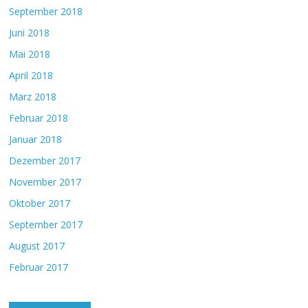
September 2018
Juni 2018
Mai 2018
April 2018
März 2018
Februar 2018
Januar 2018
Dezember 2017
November 2017
Oktober 2017
September 2017
August 2017
Februar 2017