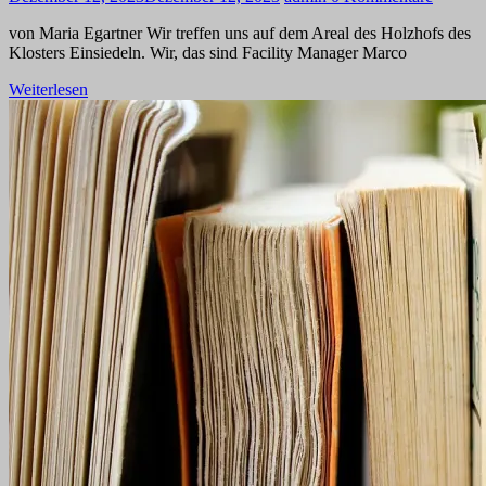
von Maria Egartner Wir treffen uns auf dem Areal des Holzhofs des
Klosters Einsiedeln. Wir, das sind Facility Manager Marco
Weiterlesen