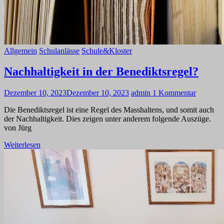
Allgemein
Schulanlässe
Schule&Kloster
Nachhaltigkeit in der Benediktsregel?
Dezember 10, 2023
Dezember 10, 2023
admin
1 Kommentar
Die Benediktsregel ist eine Regel des Masshaltens, und somit auch
der Nachhaltigkeit. Dies zeigen unter anderem folgende Auszüge.
von Jürg
Weiterlesen