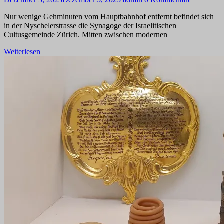
Nur wenige Gehminuten vom Hauptbahnhof entfernt befindet sich
in der Nyschelerstrasse die Synagoge der Israelitischen
Cultusgemeinde Zürich. Mitten zwischen modernen
Weiterlesen