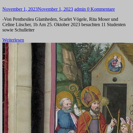
November 1, 2023
November 1, 2023
admin
0 Kommentare
-Von Penthesilea Glamheden, Scarlet Vögele, Rita Moser und
Celine Lüscher, 1b Am 25. Oktober 2023 besuchten 11 Studenten
sowie Schulleiter
Weiterlesen