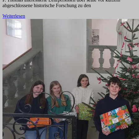
abgeschlossene historische Forschung zu den
Weiterlesen