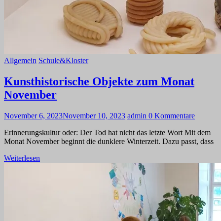
Allgemein
Schule&Kloster
Kunsthistorische Objekte zum Monat
November
November 6, 2023
November 10, 2023
admin
0 Kommentare
Erinnerungskultur oder: Der Tod hat nicht das letzte Wort Mit dem
Monat November beginnt die dunklere Winterzeit. Dazu passt, dass
Weiterlesen