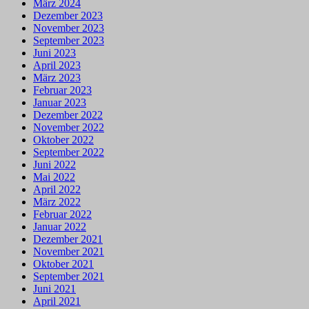
März 2024
Dezember 2023
November 2023
September 2023
Juni 2023
April 2023
März 2023
Februar 2023
Januar 2023
Dezember 2022
November 2022
Oktober 2022
September 2022
Juni 2022
Mai 2022
April 2022
März 2022
Februar 2022
Januar 2022
Dezember 2021
November 2021
Oktober 2021
September 2021
Juni 2021
April 2021