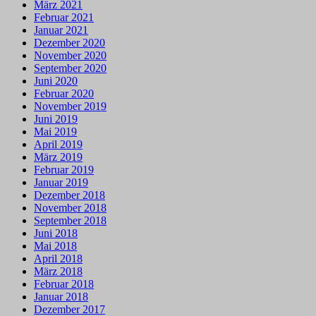
März 2021
Februar 2021
Januar 2021
Dezember 2020
November 2020
September 2020
Juni 2020
Februar 2020
November 2019
Juni 2019
Mai 2019
April 2019
März 2019
Februar 2019
Januar 2019
Dezember 2018
November 2018
September 2018
Juni 2018
Mai 2018
April 2018
März 2018
Februar 2018
Januar 2018
Dezember 2017