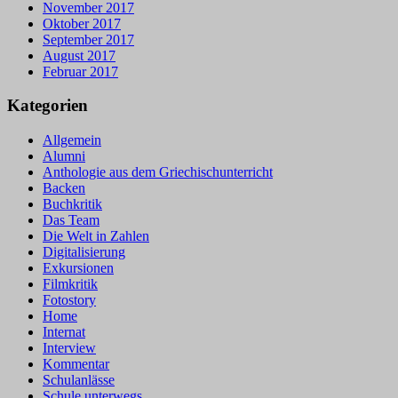
November 2017
Oktober 2017
September 2017
August 2017
Februar 2017
Kategorien
Allgemein
Alumni
Anthologie aus dem Griechischunterricht
Backen
Buchkritik
Das Team
Die Welt in Zahlen
Digitalisierung
Exkursionen
Filmkritik
Fotostory
Home
Internat
Interview
Kommentar
Schulanlässe
Schule unterwegs