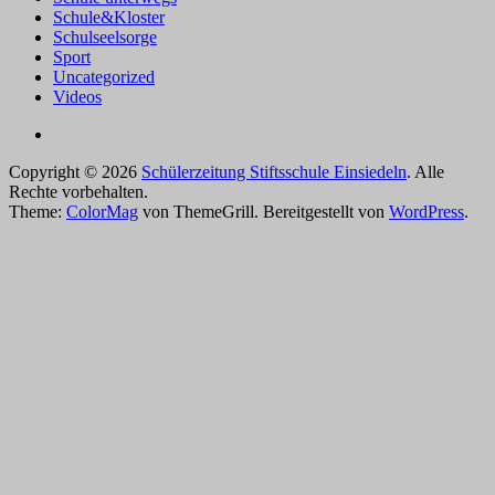
Schule&Kloster
Schulseelsorge
Sport
Uncategorized
Videos
Copyright © 2026
Schülerzeitung Stiftsschule Einsiedeln
. Alle
Rechte vorbehalten.
Theme:
ColorMag
von ThemeGrill. Bereitgestellt von
WordPress
.