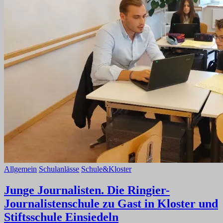
Allgemein
Schulanlässe
Schule&Kloster
Junge Journalisten. Die Ringier-
Journalistenschule zu Gast in Kloster und
Stiftsschule Einsiedeln