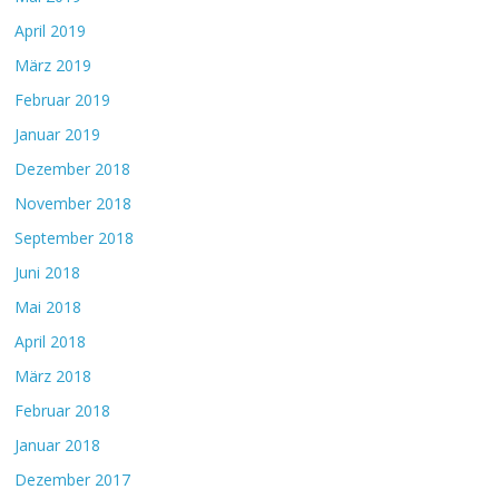
April 2019
März 2019
Februar 2019
Januar 2019
Dezember 2018
November 2018
September 2018
Juni 2018
Mai 2018
April 2018
März 2018
Februar 2018
Januar 2018
Dezember 2017