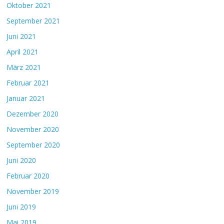
Oktober 2021
September 2021
Juni 2021
April 2021
März 2021
Februar 2021
Januar 2021
Dezember 2020
November 2020
September 2020
Juni 2020
Februar 2020
November 2019
Juni 2019
Mai 2019