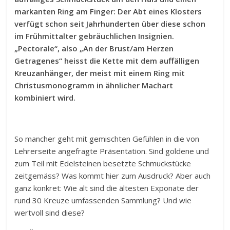
markanten Ring am Finger: Der Abt eines Klosters
verfügt schon seit Jahrhunderten über diese schon
im Frühmittalter gebräuchlichen Insignien.
„Pectorale“, also „An der Brust/am Herzen
Getragenes“ heisst die Kette mit dem auffälligen
Kreuzanhänger, der meist mit einem Ring mit
Christusmonogramm in ähnlicher Machart
kombiniert wird.
So mancher geht mit gemischten Gefühlen in die von
Lehrerseite angefragte Präsentation. Sind goldene und
zum Teil mit Edelsteinen besetzte Schmuckstücke
zeitgemäss? Was kommt hier zum Ausdruck? Aber auch
ganz konkret: Wie alt sind die ältesten Exponate der
rund 30 Kreuze umfassenden Sammlung? Und wie
wertvoll sind diese?