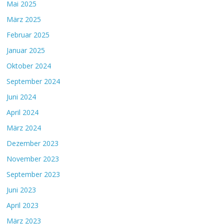
Mai 2025
März 2025
Februar 2025
Januar 2025
Oktober 2024
September 2024
Juni 2024
April 2024
März 2024
Dezember 2023
November 2023
September 2023
Juni 2023
April 2023
März 2023