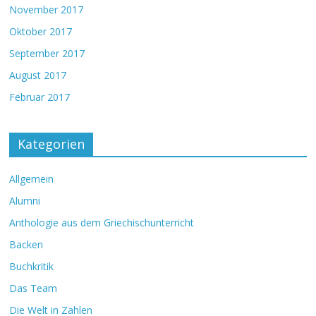
November 2017
Oktober 2017
September 2017
August 2017
Februar 2017
Kategorien
Allgemein
Alumni
Anthologie aus dem Griechischunterricht
Backen
Buchkritik
Das Team
Die Welt in Zahlen