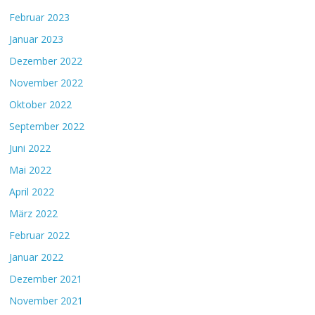
Februar 2023
Januar 2023
Dezember 2022
November 2022
Oktober 2022
September 2022
Juni 2022
Mai 2022
April 2022
März 2022
Februar 2022
Januar 2022
Dezember 2021
November 2021