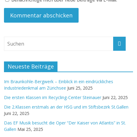
Neueste Beiträge
Im Braunkohle-Bergwerk – Einblick in ein eindrückliches
Industriedenkmal am Zürichsee
Juni 25, 2025
Die ersten Klassen im Recycling-Center Steinauer
Juni 22, 2025
Die 2.Klassen erstmals an der HSG und im Stiftsbezirk St.Gallen
Juni 22, 2025
Das EF Musik besucht die Oper “Der Kaiser von Atlantis” in St.
Gallen
Mai 25, 2025