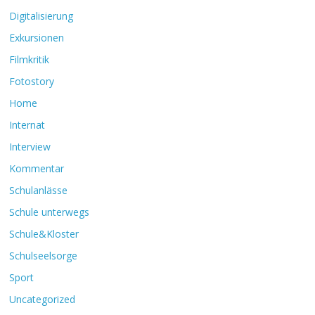
Digitalisierung
Exkursionen
Filmkritik
Fotostory
Home
Internat
Interview
Kommentar
Schulanlässe
Schule unterwegs
Schule&Kloster
Schulseelsorge
Sport
Uncategorized