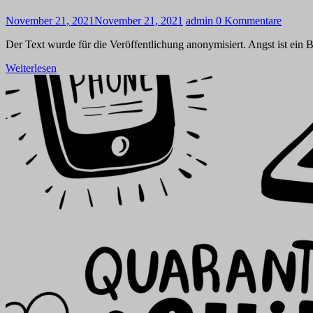
November 21, 2021
November 21, 2021
admin
0 Kommentare
Der Text wurde für die Veröffentlichung anonymisiert. Angst ist ein Be
Weiterlesen