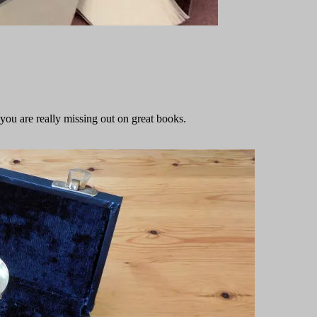
ou are really missing out on great books.