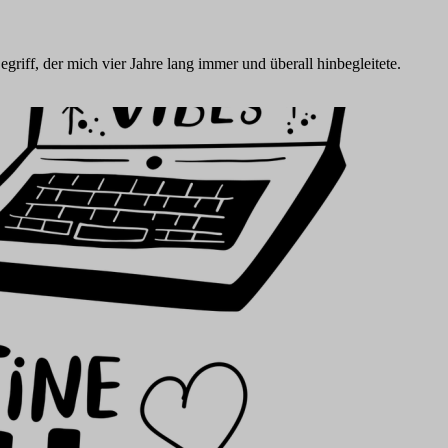
griff, der mich vier Jahre lang immer und überall hinbegleitete.