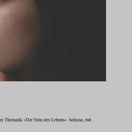
der Thematik «Der Sinn des Lebens» befasse, mit