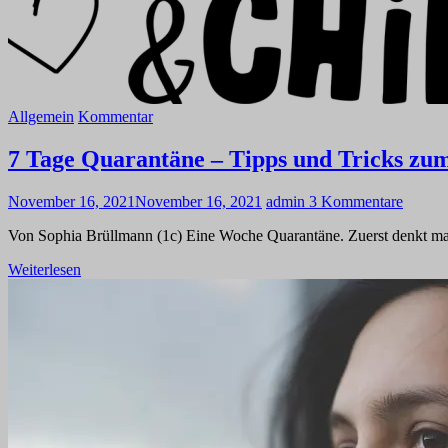
Allgemein
Kommentar
7 Tage Quarantäne – Tipps und Tricks zu
November 16, 2021
November 16, 2021
admin
3 Kommentare
Von Sophia Brüllmann (1c) Eine Woche Quarantäne. Zuerst denkt man s
Weiterlesen