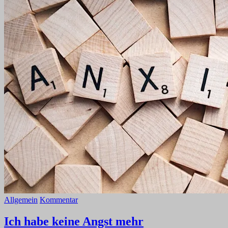
Allgemein
Kommentar
Ich habe keine Angst mehr