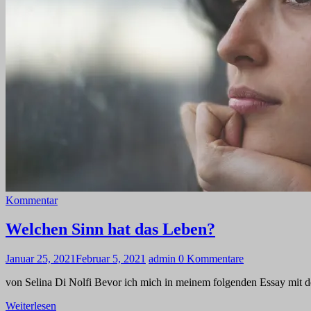
Kommentar
Welchen Sinn hat das Leben?
Januar 25, 2021
Februar 5, 2021
admin
0 Kommentare
von Selina Di Nolfi Bevor ich mich in meinem folgenden Essay mit 
Weiterlesen