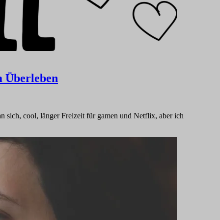
m Überleben
ich, cool, länger Freizeit für gamen und Netflix, aber ich