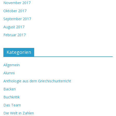
November 2017
Oktober 2017
September 2017
August 2017
Februar 2017
Kategorien
Allgemein
Alumni
Anthologie aus dem Griechischunterricht
Backen
Buchkritik
Das Team
Die Welt in Zahlen