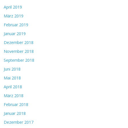
April 2019
März 2019
Februar 2019
Januar 2019
Dezember 2018
November 2018
September 2018
Juni 2018
Mai 2018
April 2018
März 2018
Februar 2018
Januar 2018
Dezember 2017