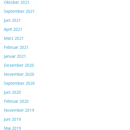
Oktober 2021
September 2021
Juni 2021
April 2021
März 2021
Februar 2021
Januar 2021
Dezember 2020
November 2020
September 2020
Juni 2020
Februar 2020
November 2019
Juni 2019
Mai 2019