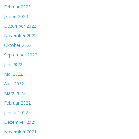
Februar 2023
Januar 2023
Dezember 2022
November 2022
Oktober 2022
September 2022
Juni 2022
Mai 2022
April 2022
März 2022
Februar 2022
Januar 2022
Dezember 2021
November 2021