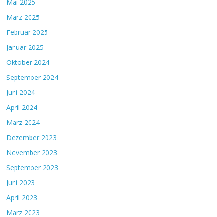
Mai 2025
März 2025
Februar 2025
Januar 2025
Oktober 2024
September 2024
Juni 2024
April 2024
März 2024
Dezember 2023
November 2023
September 2023
Juni 2023
April 2023
März 2023