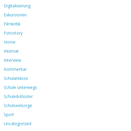
Digitalisierung
Exkursionen
Filmkritik
Fotostory
Home
Internat
Interview
Kommentar
Schulanlässe
Schule unterwegs
Schule&Kloster
Schulseelsorge
Sport
Uncategorized