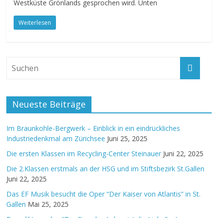
Westküste Grönlands gesprochen wird. Unten
Weiterlesen
Neueste Beiträge
Im Braunkohle-Bergwerk – Einblick in ein eindrückliches
Industriedenkmal am Zürichsee
Juni 25, 2025
Die ersten Klassen im Recycling-Center Steinauer
Juni 22, 2025
Die 2.Klassen erstmals an der HSG und im Stiftsbezirk St.Gallen
Juni 22, 2025
Das EF Musik besucht die Oper “Der Kaiser von Atlantis” in St.
Gallen
Mai 25, 2025