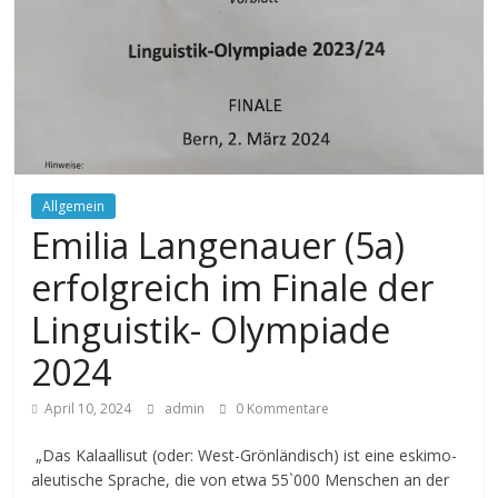
Allgemein
Emilia Langenauer (5a)
erfolgreich im Finale der
Linguistik- Olympiade
2024
April 10, 2024
admin
0 Kommentare
„Das Kalaallisut (oder: West-Grönländisch) ist eine eskimo-
aleutische Sprache, die von etwa 55`000 Menschen an der