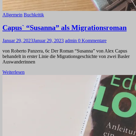
Allgemein
Buchkritik
Capus` “Susanna” als Migrationsroman
Januar 29, 2023
Januar 29, 2023
admin
0 Kommentare
von Roberto Panzera, 6c Der Roman “Susanna” von Alex Capus
behandelt in erster Linie die Migrationsgeschichte von zwei Basler
Auswanderinnen
Weiterlesen