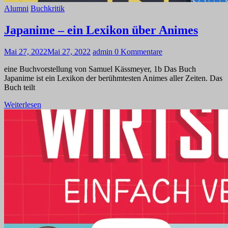
Alumni
Buchkritik
Japanime – ein Lexikon über Animes
Mai 27, 2022
Mai 27, 2022
admin
0 Kommentare
eine Buchvorstellung von Samuel Kässmeyer, 1b Das Buch
Japanime ist ein Lexikon der berühmtesten Animes aller Zeiten. Das
Buch teilt
Weiterlesen