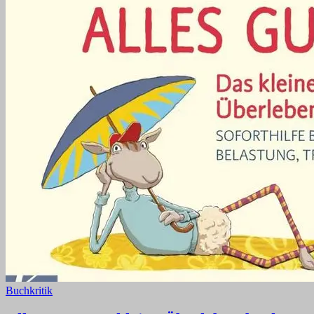
Buchkritik