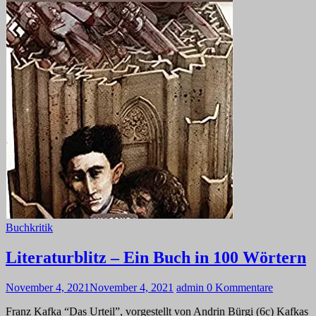
Buchkritik
Literaturblitz – Ein Buch in 100 Wörtern
November 4, 2021
November 4, 2021
admin
0 Kommentare
Franz Kafka “Das Urteil”, vorgestellt von Andrin Bürgi (6c) Kafkas