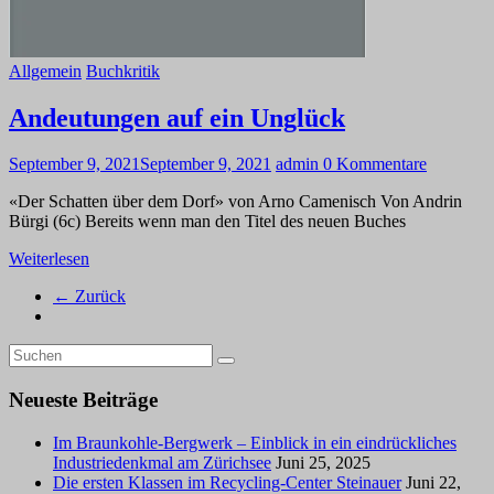
Allgemein
Buchkritik
Andeutungen auf ein Unglück
September 9, 2021
September 9, 2021
admin
0 Kommentare
«Der Schatten über dem Dorf» von Arno Camenisch Von Andrin
Bürgi (6c) Bereits wenn man den Titel des neuen Buches
Weiterlesen
← Zurück
Neueste Beiträge
Im Braunkohle-Bergwerk – Einblick in ein eindrückliches
Industriedenkmal am Zürichsee
Juni 25, 2025
Die ersten Klassen im Recycling-Center Steinauer
Juni 22,