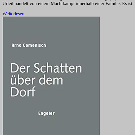
Urteil handelt von einem Machtkampf innerhalb einer Familie. Es ist
Weiterlesen