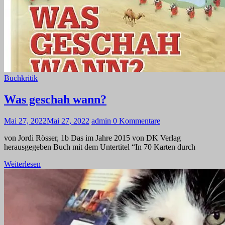
Buchkritik
Was geschah wann?
Mai 27, 2022
Mai 27, 2022
admin
0 Kommentare
von Jordi Rösser, 1b Das im Jahre 2015 von DK Verlag
herausgegeben Buch mit dem Untertitel “In 70 Karten durch
Weiterlesen