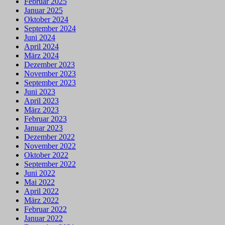
Februar 2025
Januar 2025
Oktober 2024
September 2024
Juni 2024
April 2024
März 2024
Dezember 2023
November 2023
September 2023
Juni 2023
April 2023
März 2023
Februar 2023
Januar 2023
Dezember 2022
November 2022
Oktober 2022
September 2022
Juni 2022
Mai 2022
April 2022
März 2022
Februar 2022
Januar 2022