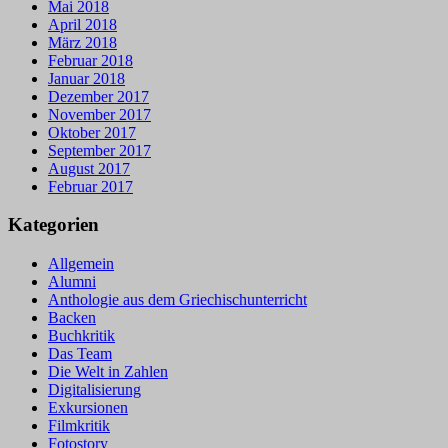
Mai 2018
April 2018
März 2018
Februar 2018
Januar 2018
Dezember 2017
November 2017
Oktober 2017
September 2017
August 2017
Februar 2017
Kategorien
Allgemein
Alumni
Anthologie aus dem Griechischunterricht
Backen
Buchkritik
Das Team
Die Welt in Zahlen
Digitalisierung
Exkursionen
Filmkritik
Fotostory