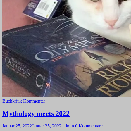
Buchkritik
Kommentar
Mythology meets 2022
Januar 25, 2022
Januar 25, 2022
admin
0 Kommentare