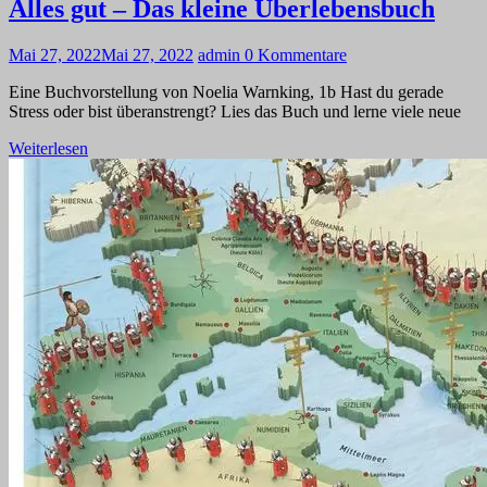
Alles gut – Das kleine Überlebensbuch
Mai 27, 2022
Mai 27, 2022
admin
0 Kommentare
Eine Buchvorstellung von Noelia Warnking, 1b Hast du gerade
Stress oder bist überanstrengt? Lies das Buch und lerne viele neue
Weiterlesen