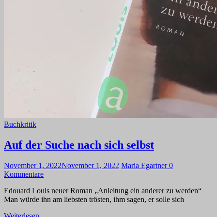
Buchkritik
Auf der Suche nach sich selbst
November 1, 2022
November 1, 2022
Maria Egartner
0
Kommentare
Edouard Louis neuer Roman „Anleitung ein anderer zu werden“
Man würde ihn am liebsten trösten, ihm sagen, er solle sich
Weiterlesen