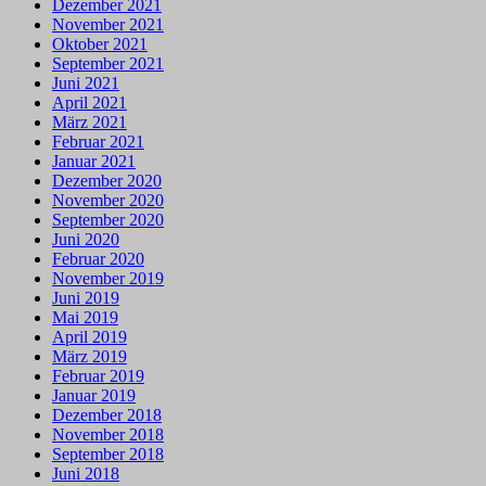
Dezember 2021
November 2021
Oktober 2021
September 2021
Juni 2021
April 2021
März 2021
Februar 2021
Januar 2021
Dezember 2020
November 2020
September 2020
Juni 2020
Februar 2020
November 2019
Juni 2019
Mai 2019
April 2019
März 2019
Februar 2019
Januar 2019
Dezember 2018
November 2018
September 2018
Juni 2018