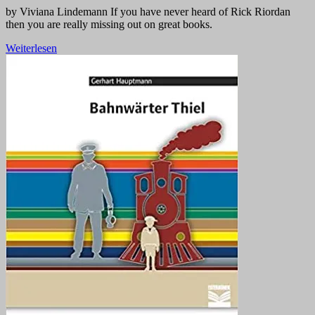
by Viviana Lindemann If you have never heard of Rick Riordan
then you are really missing out on great books.
Weiterlesen