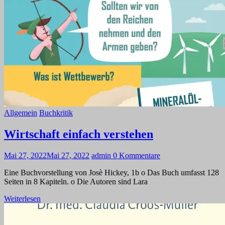
Allgemein
Buchkritik
Wirtschaft einfach verstehen
Mai 27, 2022
Mai 27, 2022
admin
0 Kommentare
Eine Buchvorstellung von Josè Hickey, 1b o Das Buch umfasst 128
Seiten in 8 Kapiteln. o Die Autoren sind Lara
Weiterlesen