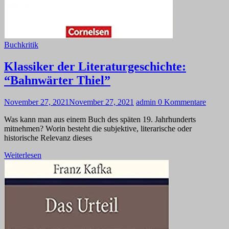
Buchkritik
Klassiker der Literaturgeschichte:
“Bahnwärter Thiel”
November 27, 2021
November 27, 2021
admin
0 Kommentare
Was kann man aus einem Buch des späten 19. Jahrhunderts
mitnehmen? Worin besteht die subjektive, literarische oder
historische Relevanz dieses
Weiterlesen