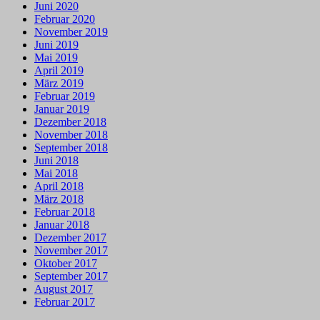
Juni 2020
Februar 2020
November 2019
Juni 2019
Mai 2019
April 2019
März 2019
Februar 2019
Januar 2019
Dezember 2018
November 2018
September 2018
Juni 2018
Mai 2018
April 2018
März 2018
Februar 2018
Januar 2018
Dezember 2017
November 2017
Oktober 2017
September 2017
August 2017
Februar 2017