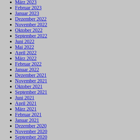
März 2023
Februar 2023
Januar 2023
Dezember 2022
November 2022
Oktober 2022
September 2022
Juni 2022
Mai 2022
April 2022
März 2022
Februar 2022
Januar 2022
Dezember 2021
November 2021
Oktober 2021
September 2021
Juni 2021
April 2021
März 2021
Februar 2021
Januar 2021
Dezember 2020
November 2020
September 2020