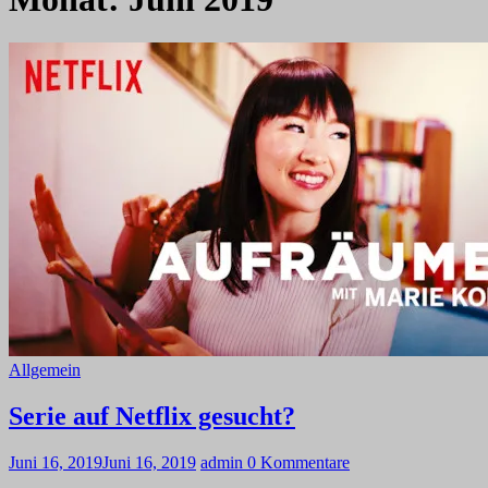
Allgemein
Serie auf Netflix gesucht?
Juni 16, 2019
Juni 16, 2019
admin
0 Kommentare