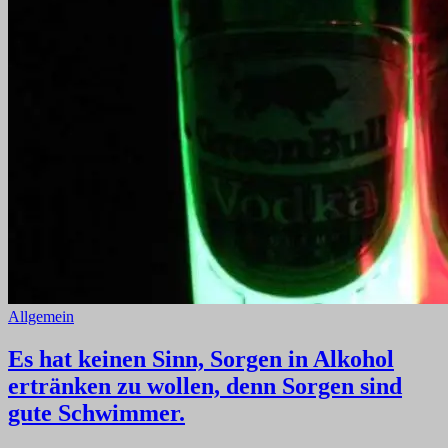
Allgemein
Es hat keinen Sinn, Sorgen in Alkohol
ertränken zu wollen, denn Sorgen sind
gute Schwimmer.