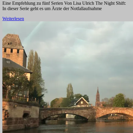
Eine Empfehlung zu fünf Serien Von Lisa Ulrich The Night Shift:
In dieser Serie geht es um Ärzte der Notfallaufnahme
Weiterlesen