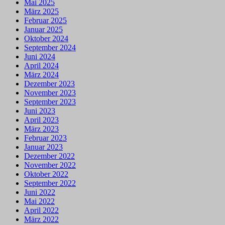
Mai 2025
März 2025
Februar 2025
Januar 2025
Oktober 2024
September 2024
Juni 2024
April 2024
März 2024
Dezember 2023
November 2023
September 2023
Juni 2023
April 2023
März 2023
Februar 2023
Januar 2023
Dezember 2022
November 2022
Oktober 2022
September 2022
Juni 2022
Mai 2022
April 2022
März 2022