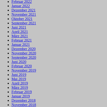
Februar 2022
Januar 2022
Dezember 2021
November 2021
Oktober 2021
September 2021
Juni 2021
April 2021
März 2021
Februar 2021
Januar 2021
Dezember 2020
November 2020
September 2020
Juni 2020
Februar 2020
November 2019
Juni 2019
Mai 2019
April 2019
März 2019
Februar 2019
Januar 2019
Dezember 2018
November 2018