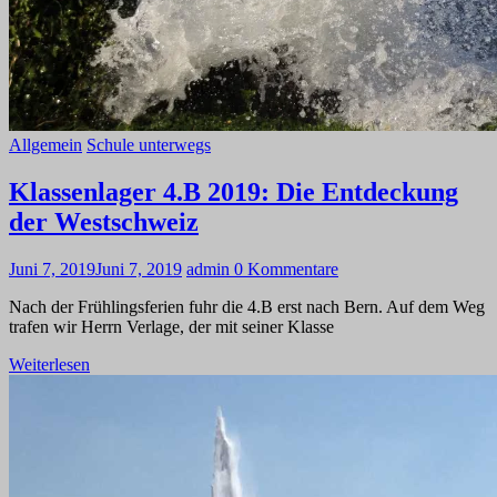
Allgemein
Schule unterwegs
Klassenlager 4.B 2019: Die Entdeckung
der Westschweiz
Juni 7, 2019
Juni 7, 2019
admin
0 Kommentare
Nach der Frühlingsferien fuhr die 4.B erst nach Bern. Auf dem Weg
trafen wir Herrn Verlage, der mit seiner Klasse
Weiterlesen