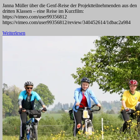
Janna Müller über die Genf-Reise der Projektteilnehmenden aus den
dritten Klassen – eine Reise im Kurzfilm:
https://vimeo.com/user99356812
https://vimeo.com/user99356812/review/340452614/1dbac2a984
Weiterlesen