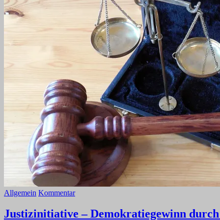
Allgemein
Kommentar
Justizinitiative – Demokratiegewinn durc