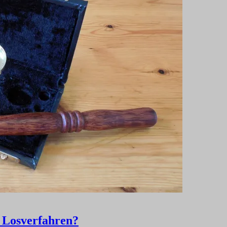
h Losverfahren?