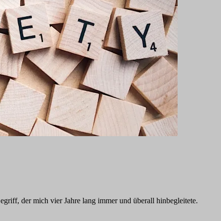
griff, der mich vier Jahre lang immer und überall hinbegleitete.