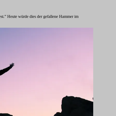
est.” Heute würde dies der gefallene Hammer im