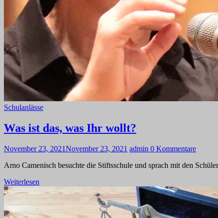
Schulanlässe
Was ist das, was Ihr wollt?
November 23, 2021
November 23, 2021
admin
0 Kommentare
Arno Camenisch besuchte die Stiftsschule und sprach mit den Schüler
Weiterlesen