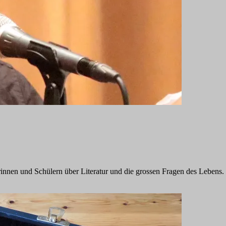
innen und Schülern über Literatur und die grossen Fragen des Lebens.