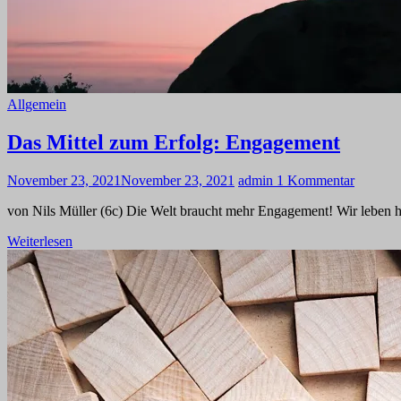
Allgemein
Das Mittel zum Erfolg: Engagement
November 23, 2021
November 23, 2021
admin
1 Kommentar
von Nils Müller (6c) Die Welt braucht mehr Engagement! Wir leben he
Weiterlesen