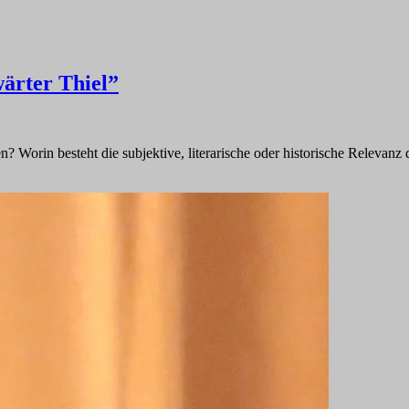
wärter Thiel”
Worin besteht die subjektive, literarische oder historische Relevanz 