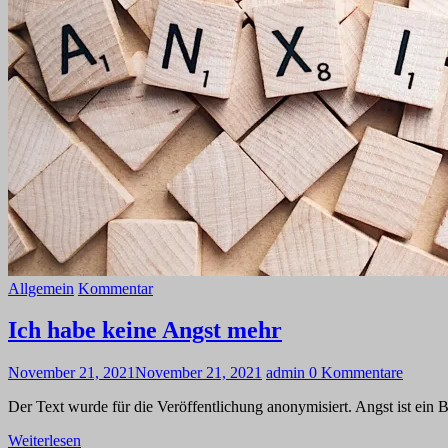
Allgemein
Kommentar
Ich habe keine Angst mehr
November 21, 2021
November 21, 2021
admin
0 Kommentare
Der Text wurde für die Veröffentlichung anonymisiert. Angst ist ein Be
Weiterlesen