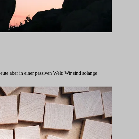
ute aber in einer passiven Welt: Wir sind solange