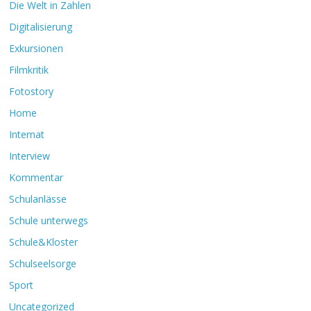
Die Welt in Zahlen
Digitalisierung
Exkursionen
Filmkritik
Fotostory
Home
Internat
Interview
Kommentar
Schulanlässe
Schule unterwegs
Schule&Kloster
Schulseelsorge
Sport
Uncategorized