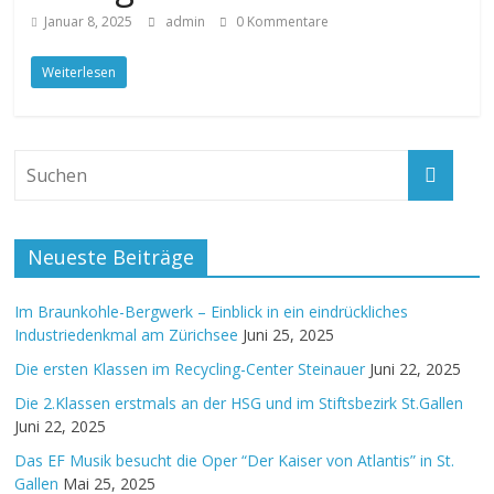
Januar 8, 2025
admin
0 Kommentare
Weiterlesen
Neueste Beiträge
Im Braunkohle-Bergwerk – Einblick in ein eindrückliches
Industriedenkmal am Zürichsee
Juni 25, 2025
Die ersten Klassen im Recycling-Center Steinauer
Juni 22, 2025
Die 2.Klassen erstmals an der HSG und im Stiftsbezirk St.Gallen
Juni 22, 2025
Das EF Musik besucht die Oper “Der Kaiser von Atlantis” in St.
Gallen
Mai 25, 2025