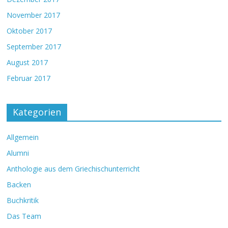
November 2017
Oktober 2017
September 2017
August 2017
Februar 2017
Kategorien
Allgemein
Alumni
Anthologie aus dem Griechischunterricht
Backen
Buchkritik
Das Team