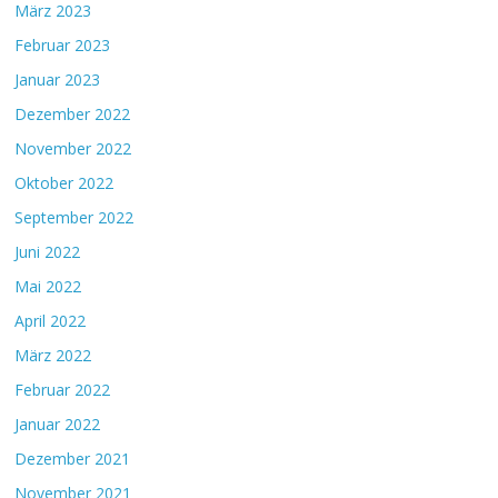
März 2023
Februar 2023
Januar 2023
Dezember 2022
November 2022
Oktober 2022
September 2022
Juni 2022
Mai 2022
April 2022
März 2022
Februar 2022
Januar 2022
Dezember 2021
November 2021