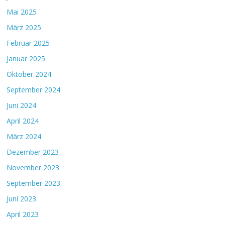
Mai 2025
März 2025
Februar 2025
Januar 2025
Oktober 2024
September 2024
Juni 2024
April 2024
März 2024
Dezember 2023
November 2023
September 2023
Juni 2023
April 2023