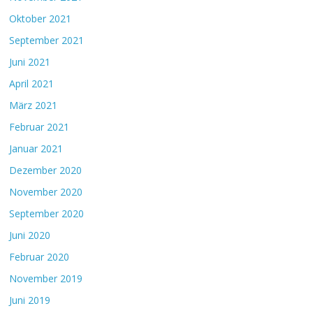
Oktober 2021
September 2021
Juni 2021
April 2021
März 2021
Februar 2021
Januar 2021
Dezember 2020
November 2020
September 2020
Juni 2020
Februar 2020
November 2019
Juni 2019