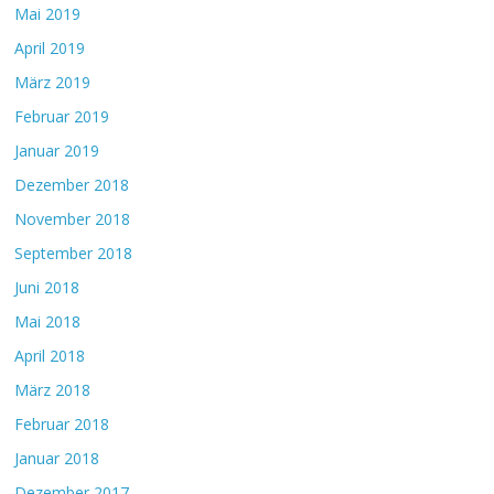
Mai 2019
April 2019
März 2019
Februar 2019
Januar 2019
Dezember 2018
November 2018
September 2018
Juni 2018
Mai 2018
April 2018
März 2018
Februar 2018
Januar 2018
Dezember 2017