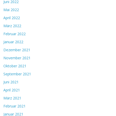
Juni 2022
Mai 2022
April 2022
März 2022
Februar 2022
Januar 2022
Dezember 2021
November 2021
Oktober 2021
September 2021
Juni 2021
April 2021
März 2021
Februar 2021
Januar 2021