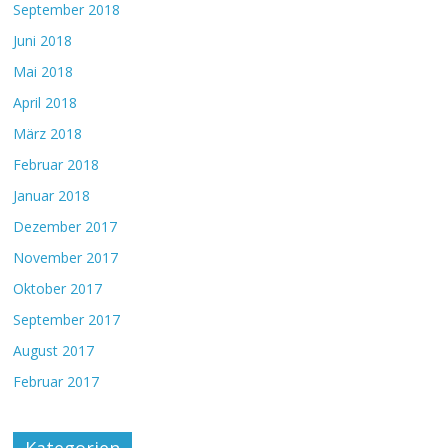
September 2018
Juni 2018
Mai 2018
April 2018
März 2018
Februar 2018
Januar 2018
Dezember 2017
November 2017
Oktober 2017
September 2017
August 2017
Februar 2017