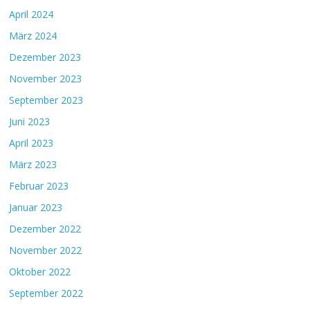
April 2024
März 2024
Dezember 2023
November 2023
September 2023
Juni 2023
April 2023
März 2023
Februar 2023
Januar 2023
Dezember 2022
November 2022
Oktober 2022
September 2022