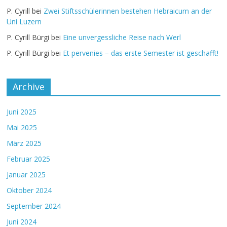
P. Cyrill
bei
Zwei Stiftsschülerinnen bestehen Hebraicum an der
Uni Luzern
P. Cyrill Bürgi
bei
Eine unvergessliche Reise nach Werl
P. Cyrill Bürgi
bei
Et pervenies – das erste Semester ist geschafft!
Archive
Juni 2025
Mai 2025
März 2025
Februar 2025
Januar 2025
Oktober 2024
September 2024
Juni 2024