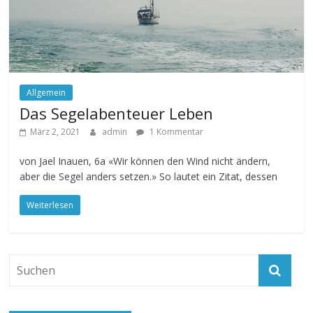
Allgemein
Das Segelabenteuer Leben
März 2, 2021
admin
1 Kommentar
von Jael Inauen, 6a «Wir können den Wind nicht ändern,
aber die Segel anders setzen.» So lautet ein Zitat, dessen
Weiterlesen