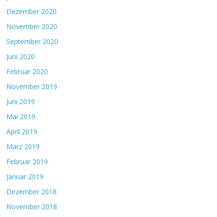
Dezember 2020
November 2020
September 2020
Juni 2020
Februar 2020
November 2019
Juni 2019
Mai 2019
April 2019
März 2019
Februar 2019
Januar 2019
Dezember 2018
November 2018