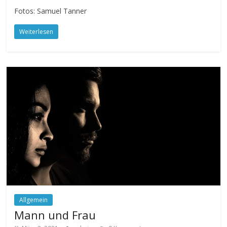
Fotos: Samuel Tanner
Weiterlesen
Allgemein
Mann und Frau