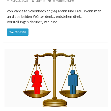
März 2, 2021
admin
0 Kommentare
von Vanessa Schönbächler (6a) Mann und Frau. Wenn man
an diese beiden Wörter denkt, entstehen direkt
Vorstellungen darüber, wie eine
Weiterlesen