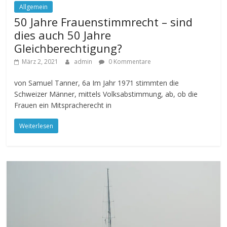
Allgemein
50 Jahre Frauenstimmrecht – sind
dies auch 50 Jahre
Gleichberechtigung?
März 2, 2021
admin
0 Kommentare
von Samuel Tanner, 6a Im Jahr 1971 stimmten die
Schweizer Männer, mittels Volksabstimmung, ab, ob die
Frauen ein Mitspracherecht in
Weiterlesen