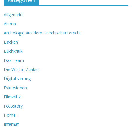
Kategorien
Allgemein
Alumni
Anthologie aus dem Griechischunterricht
Backen
Buchkritik
Das Team
Die Welt in Zahlen
Digitalisierung
Exkursionen
Filmkritik
Fotostory
Home
Internat