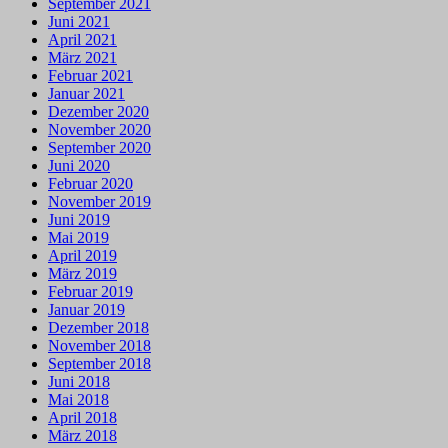
September 2021
Juni 2021
April 2021
März 2021
Februar 2021
Januar 2021
Dezember 2020
November 2020
September 2020
Juni 2020
Februar 2020
November 2019
Juni 2019
Mai 2019
April 2019
März 2019
Februar 2019
Januar 2019
Dezember 2018
November 2018
September 2018
Juni 2018
Mai 2018
April 2018
März 2018