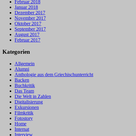
Februar 2018
Januar 2018
Dezember 2017
November 2017
Oktober 2017
September 2017
August 2017
Februar 2017
Kategorien
Allgemein
Alumni
Anthologie aus dem Griechischunterricht
Backen
Buchkritik
Das Team
Die Welt in Zahlen
Digitalisierung
Exkursionen
Filmkritik
Fotostory
Home
Internat
Interview