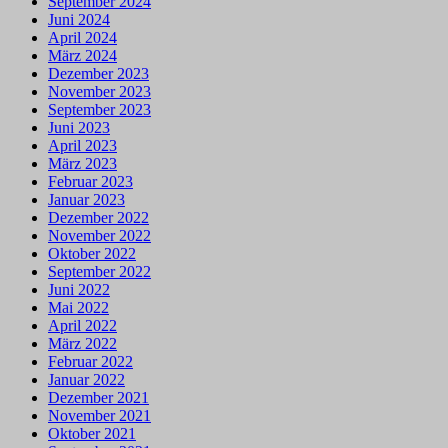
September 2024
Juni 2024
April 2024
März 2024
Dezember 2023
November 2023
September 2023
Juni 2023
April 2023
März 2023
Februar 2023
Januar 2023
Dezember 2022
November 2022
Oktober 2022
September 2022
Juni 2022
Mai 2022
April 2022
März 2022
Februar 2022
Januar 2022
Dezember 2021
November 2021
Oktober 2021