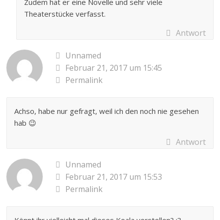
Zudem hat er eine Novelle und sehr viele
Theaterstücke verfasst.
Antwort
Unnamed
Februar 21, 2017 um 15:45
Permalink
Achso, habe nur gefragt, weil ich den noch nie gesehen
hab 😉
Antwort
Unnamed
Februar 21, 2017 um 15:53
Permalink