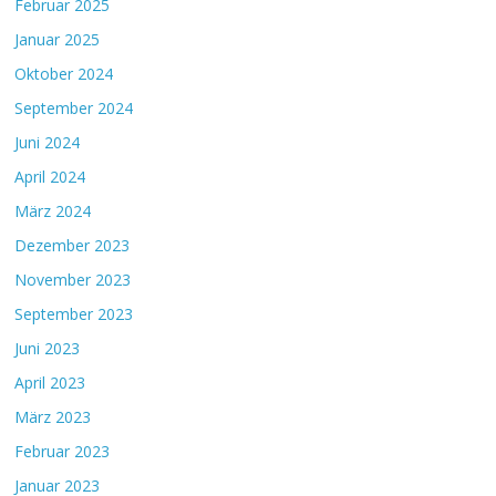
Februar 2025
Januar 2025
Oktober 2024
September 2024
Juni 2024
April 2024
März 2024
Dezember 2023
November 2023
September 2023
Juni 2023
April 2023
März 2023
Februar 2023
Januar 2023