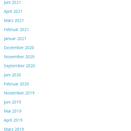
Juni 2021
April 2021
März 2021
Februar 2021
Januar 2021
Dezember 2020
November 2020
September 2020
Juni 2020
Februar 2020
November 2019
Juni 2019
Mai 2019
April 2019
März 2019