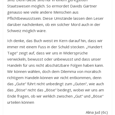
Staatswesen möglich. So ermordet Davids Gärtner
genauso wie viele andere Menschen aus
Pflichtbewusstsein. Diese Umstände lassen den Leser
darüber nachdenken, ob ein solcher Mord auch in der
Schweiz möglich wäre.
Ich denke, das Buch weist im Kern darauf hin, dass wir
immer mit einem Fuss in der Schuld stecken. „Hundert
Tage“ zeigt auf, dass wir uns in Widersprüche
verwickeln, bewusst oder unbewusst und dass unser
Handeln für uns nicht abschätzbare Folgen haben kann.
Wir können wählen, doch dem Dilemma von moralisch
richtigem Handeln können wir nicht entkommen, denn
das „Gute“ führt nicht unbedingt zum „Guten“, wie auch
das „Böse“ nicht das „Böse“ bedingt, wobei wir uns am
Ende fragen, ob wir wirklich zwischen „Gut“ und „Böse“
urteilen können
Alina Jud (6c)