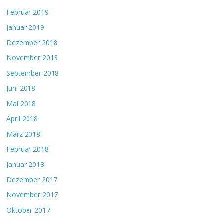
Februar 2019
Januar 2019
Dezember 2018
November 2018
September 2018
Juni 2018
Mai 2018
April 2018
März 2018
Februar 2018
Januar 2018
Dezember 2017
November 2017
Oktober 2017