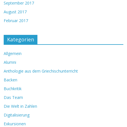
September 2017
August 2017
Februar 2017
Kategorien
Allgemein
Alumni
Anthologie aus dem Griechischunterricht
Backen
Buchkritik
Das Team
Die Welt in Zahlen
Digitalisierung
Exkursionen