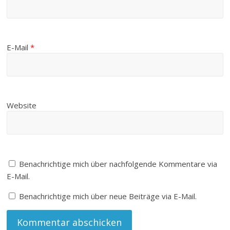
E-Mail
*
Website
Benachrichtige mich über nachfolgende Kommentare via
E-Mail.
Benachrichtige mich über neue Beiträge via E-Mail.