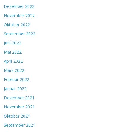
Dezember 2022
November 2022
Oktober 2022
September 2022
Juni 2022
Mai 2022
April 2022
März 2022
Februar 2022
Januar 2022
Dezember 2021
November 2021
Oktober 2021
September 2021