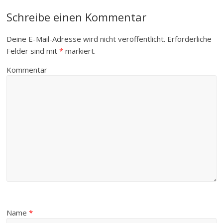
Schreibe einen Kommentar
Deine E-Mail-Adresse wird nicht veröffentlicht.
Erforderliche
Felder sind mit
*
markiert.
Kommentar
Name
*