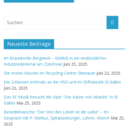
Neueste Beiträge
Im Braunkohle-Bergwerk – Einblick in ein eindrückliches
Industriedenkmal am Zürichsee
Juni 25, 2025
Die ersten Klassen im Recycling-Center Steinauer
Juni 22, 2025
Die 2.Klassen erstmals an der HSG und im Stiftsbezirk St.Gallen
Juni 22, 2025
Das EF Musik besucht die Oper “Der Kaiser von Atlantis” in St.
Gallen
Mai 25, 2025
Benediktswoche: “Der Sinn des Leben ist die Liebe” – Im
Gespräch mit P. Markus, Spitalseelsorger, Lehrer, Mönch
Mai 25,
2025