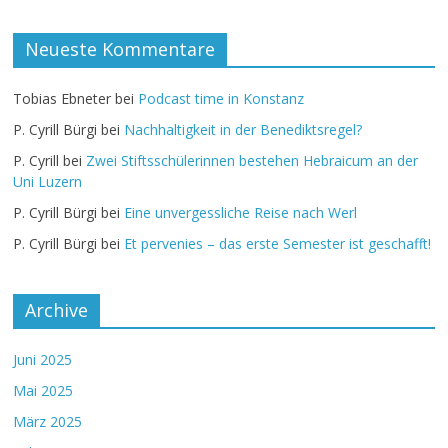
Neueste Kommentare
Tobias Ebneter
bei
Podcast time in Konstanz
P. Cyrill Bürgi
bei
Nachhaltigkeit in der Benediktsregel?
P. Cyrill
bei
Zwei Stiftsschülerinnen bestehen Hebraicum an der
Uni Luzern
P. Cyrill Bürgi
bei
Eine unvergessliche Reise nach Werl
P. Cyrill Bürgi
bei
Et pervenies – das erste Semester ist geschafft!
Archive
Juni 2025
Mai 2025
März 2025