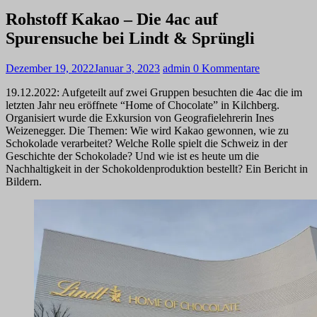
Rohstoff Kakao – Die 4ac auf
Spurensuche bei Lindt & Sprüngli
Dezember 19, 2022
Januar 3, 2023
admin
0 Kommentare
19.12.2022: Aufgeteilt auf zwei Gruppen besuchten die 4ac die im
letzten Jahr neu eröffnete “Home of Chocolate” in Kilchberg.
Organisiert wurde die Exkursion von Geografielehrerin Ines
Weizenegger. Die Themen: Wie wird Kakao gewonnen, wie zu
Schokolade verarbeitet? Welche Rolle spielt die Schweiz in der
Geschichte der Schokolade? Und wie ist es heute um die
Nachhaltigkeit in der Schokoldenproduktion bestellt? Ein Bericht in
Bildern.