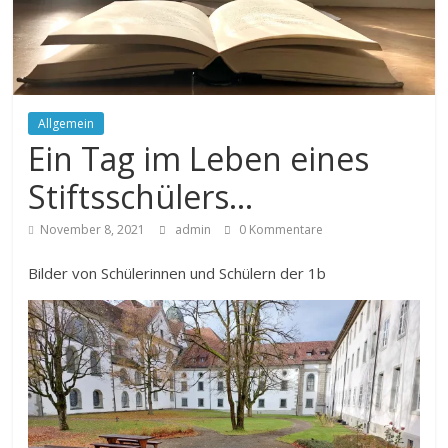
Allgemein
Ein Tag im Leben eines
Stiftsschülers…
November 8, 2021
admin
0 Kommentare
Bilder von Schülerinnen und Schülern der 1b