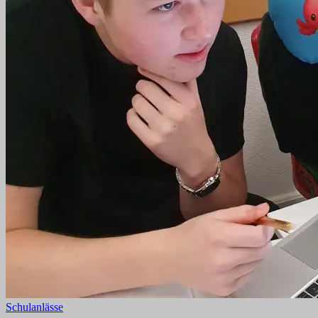
Schulanlässe