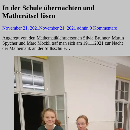
In der Schule übernachten und
Matherätsel lösen
November 21, 2021
November 21, 2021
admin
0 Kommentare
Angeregt von den Mathematiklehrpersonen Silvia Brunner, Martin
Spycher und Marc Möckli traf man sich am 19.11.2021 zur Nacht
der Mathematik an der Stiftsschule…