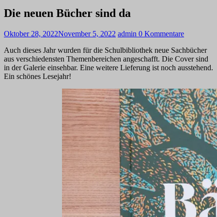
Die neuen Bücher sind da
Oktober 28, 2022
November 5, 2022
admin
0 Kommentare
Auch dieses Jahr wurden für die Schulbibliothek neue Sachbücher
aus verschiedensten Themenbereichen angeschafft. Die Cover sind
in der Galerie einsehbar. Eine weitere Lieferung ist noch ausstehend.
Ein schönes Lesejahr!